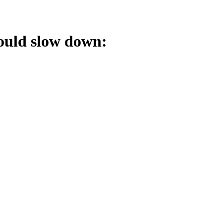
ould slow down: