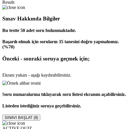
Result:
Sınav Hakkında Bilgiler
Bu testte 50 adet soru bulunmaktadır.
Başarılı olmak için soruların 35 tanesini doğru yapmalısınız.
(%70)
Önceki - sonraki soruya geçmek için;
Ekranı yukarı - aşağı kaydırabilirsiniz.
Soru numaralarına tıklayarak soru listesi ekranını açabilirsiniz.
Listeden istediğiniz soruya geçebilirsiniz.
SINAVI BAŞLAT (
9
)
ACTIVE QUIZ