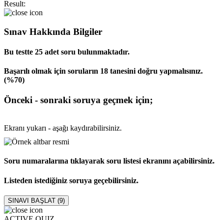
Result:
Sınav Hakkında Bilgiler
Bu testte 25 adet soru bulunmaktadır.
Başarılı olmak için soruların 18 tanesini doğru yapmalısınız.
(%70)
Önceki - sonraki soruya geçmek için;
Ekranı yukarı - aşağı kaydırabilirsiniz.
Soru numaralarına tıklayarak soru listesi ekranını açabilirsiniz.
Listeden istediğiniz soruya geçebilirsiniz.
SINAVI BAŞLAT (
9
)
ACTIVE QUIZ